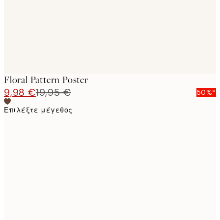
Floral Pattern Poster
9,98 €
19,95 €
50%*
Επιλέξτε μέγεθος