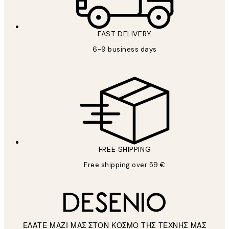
FAST DELIVERY
6-9 business days
FREE SHIPPING
Free shipping over 59 €
ΕΛΑΤΕ ΜΑΖΙ ΜΑΣ ΣΤΟΝ ΚΟΣΜΟ ΤΗΣ ΤΕΧΝΗΣ ΜΑΣ