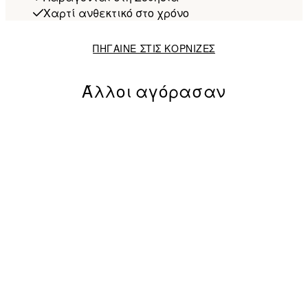
Χαρτί ανθεκτικό στο χρόνο
ΠΗΓΑΙΝΕ ΣΤΙΣ ΚΟΡΝΙΖΕΣ
Άλλοι αγόρασαν