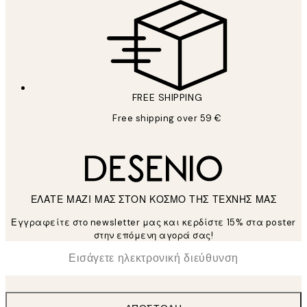
FREE SHIPPING
Free shipping over 59 €
ΕΛΑΤΕ ΜΑΖΙ ΜΑΣ ΣΤΟΝ ΚΟΣΜΟ ΤΗΣ ΤΕΧΝΗΣ ΜΑΣ
Εγγραφείτε στο newsletter μας και κερδίστε 15% στα poster
στην επόμενη αγορά σας!
*
Ηλεκτρονική Διεύθυνση