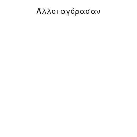
Άλλοι αγόρασαν