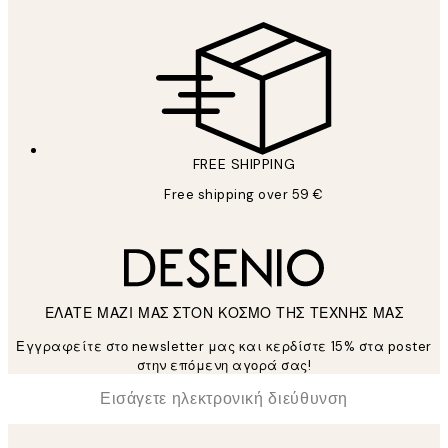
FREE SHIPPING
Free shipping over 59 €
ΕΛΑΤΕ ΜΑΖΙ ΜΑΣ ΣΤΟΝ ΚΟΣΜΟ ΤΗΣ ΤΕΧΝΗΣ ΜΑΣ
Εγγραφείτε στο newsletter μας και κερδίστε 15% στα poster
στην επόμενη αγορά σας!
*
Ηλεκτρονική Διεύθυνση