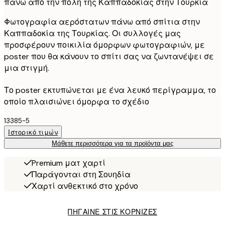
πάνω από την πόλη της Καππαδοκίας στην Τουρκία
Φωτογραφία αερόστατων πάνω από σπίτια στην
Καππαδοκία της Τουρκίας. Οι συλλογές μας
προσφέρουν ποικιλία όμορφων φωτογραφιών, με
poster που θα κάνουν το σπίτι σας να ζωντανέψει σε
μια στιγμή.
Το poster εκτυπώνεται με ένα λευκό περίγραμμα, το
οποίο πλαισιώνει όμορφα το σχέδιο
13385-5
Ιστορικό τιμών
Μάθετε περισσότερα για τα προϊόντα μας
Premium ματ χαρτί
Παράγονται στη Σουηδία
Χαρτί ανθεκτικό στο χρόνο
ΠΗΓΑΙΝΕ ΣΤΙΣ ΚΟΡΝΙΖΕΣ