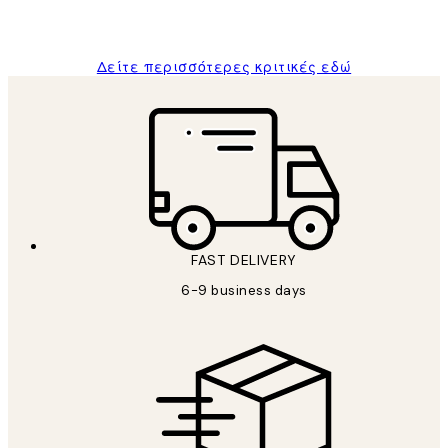
ΠΑΝΑΓΙΩΤΗΣ Κ
Δείτε περισσότερες κριτικές εδώ
FAST DELIVERY
6-9 business days