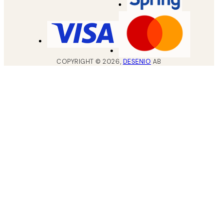
COPYRIGHT ©
2026
,
DESENIO
AB