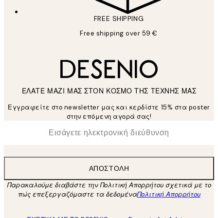
FREE SHIPPING
Free shipping over 59 €
ΕΛΑΤΕ ΜΑΖΙ ΜΑΣ ΣΤΟΝ ΚΟΣΜΟ ΤΗΣ ΤΕΧΝΗΣ ΜΑΣ
Εγγραφείτε στο newsletter μας και κερδίστε 15% στα poster
στην επόμενη αγορά σας!
*
Ηλεκτρονική Διεύθυνση
ΑΠΟΣΤΟΛΉ
Παρακαλούμε διαβάστε την Πολιτική Απορρήτου σχετικά με το
πώς επεξεργαζόμαστε τα δεδομένα
Πολιτική Απορρήτου