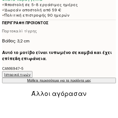
Αποστολή σε 5-8 εργάσιμες ημέρες
Δωρεάν αποστολή από 59 €
Πολιτική επιστροφής 90 ημερών
ΠΕΡΙΓΡΑΦΉ ΠΡΟΪΌΝΤΟΣ
Πορτοκαλί τίγρης
Βάθος: 3,2 cm
Αυτό το μοτίβο είναι τυπωμένο σε καμβά και έχει
επίπεδη επιφάνεια.
CAN16947-5
Ιστορικό τιμών
Μάθετε περισσότερα για τα προϊόντα μας
Άλλοι αγόρασαν