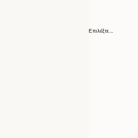
Επιλέξτε...
30x40 cm