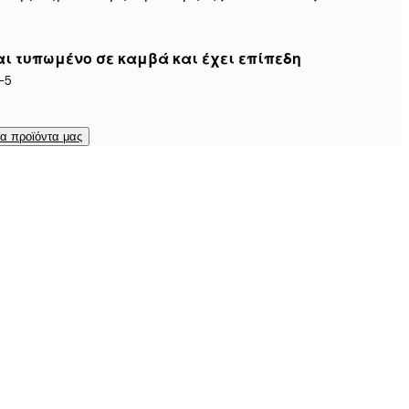
ναι τυπωμένο σε καμβά και έχει επίπεδη
-5
τα προϊόντα μας