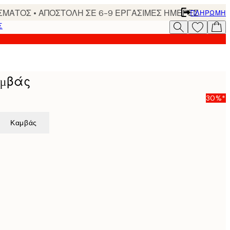
ΣΜΑΤΟΣ • ΑΠΟΣΤΟΛΗ ΣΕ 6-9 ΕΡΓΑΣΙΜΕΣ ΗΜΕΡΕΣ
ΠΛΗΡΩΜΉ
Σ
αμβάς
30%*
Καμβάς