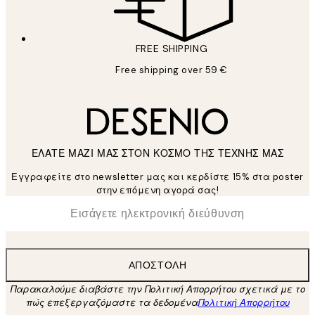
FREE SHIPPING
Free shipping over 59 €
ΕΛΑΤΕ ΜΑΖΙ ΜΑΣ ΣΤΟΝ ΚΟΣΜΟ ΤΗΣ ΤΕΧΝΗΣ ΜΑΣ
Εγγραφείτε στο newsletter μας και κερδίστε 15% στα poster
στην επόμενη αγορά σας!
*
Ηλεκτρονική Διεύθυνση
ΑΠΟΣΤΟΛΉ
Παρακαλούμε διαβάστε την Πολιτική Απορρήτου σχετικά με το
πώς επεξεργαζόμαστε τα δεδομένα
Πολιτική Απορρήτου