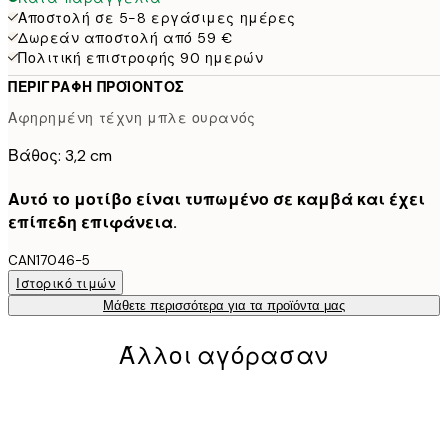
Αποστολή σε 5-8 εργάσιμες ημέρες
Δωρεάν αποστολή από 59 €
Πολιτική επιστροφής 90 ημερών
ΠΕΡΙΓΡΑΦΉ ΠΡΟΪΌΝΤΟΣ
Αφηρημένη τέχνη μπλε ουρανός
Βάθος: 3,2 cm
Αυτό το μοτίβο είναι τυπωμένο σε καμβά και έχει
επίπεδη επιφάνεια.
CAN17046-5
Ιστορικό τιμών
Μάθετε περισσότερα για τα προϊόντα μας
Άλλοι αγόρασαν