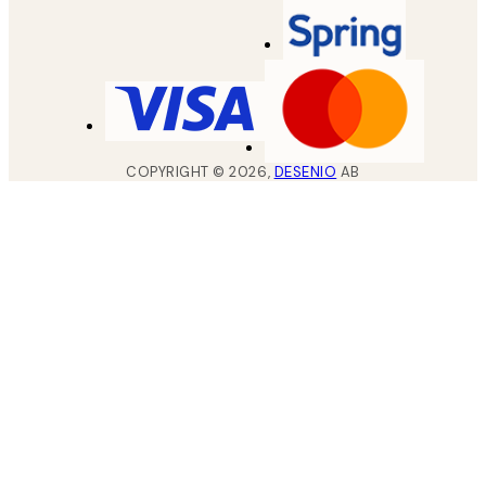
COPYRIGHT ©
2026
,
DESENIO
AB