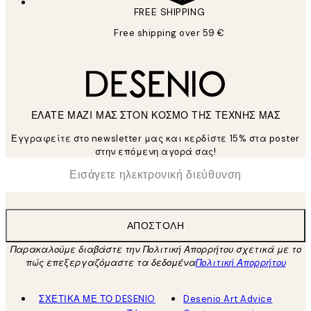
FREE SHIPPING
Free shipping over 59 €
ΕΛΑΤΕ ΜΑΖΙ ΜΑΣ ΣΤΟΝ ΚΟΣΜΟ ΤΗΣ ΤΕΧΝΗΣ ΜΑΣ
Εγγραφείτε στο newsletter μας και κερδίστε 15% στα poster
στην επόμενη αγορά σας!
*
Ηλεκτρονική Διεύθυνση
ΑΠΟΣΤΟΛΉ
Παρακαλούμε διαβάστε την Πολιτική Απορρήτου σχετικά με το
πώς επεξεργαζόμαστε τα δεδομένα
Πολιτική Απορρήτου
ΣΧΕΤΙΚΑ ΜΕ ΤΟ DESENIO
Desenio Art Advice