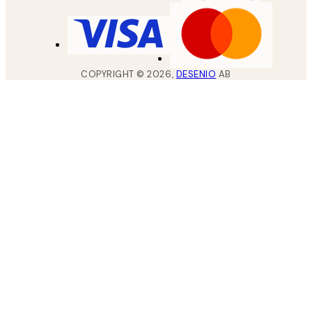
COPYRIGHT ©
2026
,
DESENIO
AB