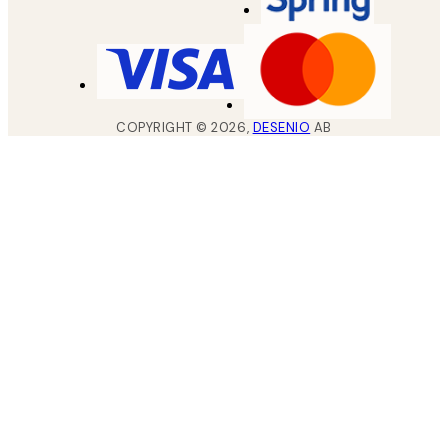
COPYRIGHT ©
2026
,
DESENIO
AB