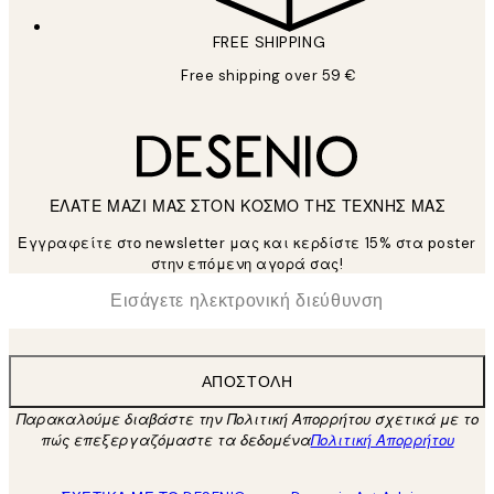
FREE SHIPPING
Free shipping over 59 €
ΕΛΑΤΕ ΜΑΖΙ ΜΑΣ ΣΤΟΝ ΚΟΣΜΟ ΤΗΣ ΤΕΧΝΗΣ ΜΑΣ
Εγγραφείτε στο newsletter μας και κερδίστε 15% στα poster
στην επόμενη αγορά σας!
*
Ηλεκτρονική Διεύθυνση
ΑΠΟΣΤΟΛΉ
Παρακαλούμε διαβάστε την Πολιτική Απορρήτου σχετικά με το
πώς επεξεργαζόμαστε τα δεδομένα
Πολιτική Απορρήτου