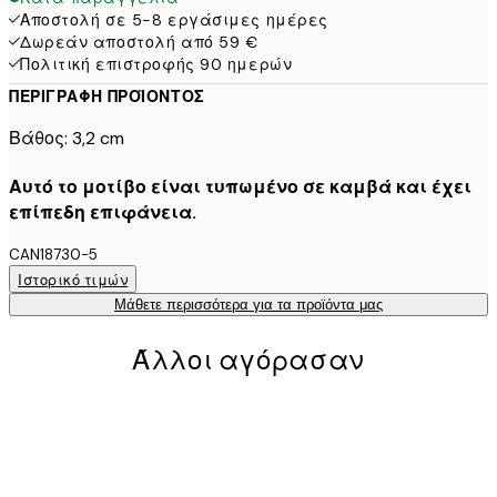
Αποστολή σε 5-8 εργάσιμες ημέρες
Δωρεάν αποστολή από 59 €
Πολιτική επιστροφής 90 ημερών
ΠΕΡΙΓΡΑΦΉ ΠΡΟΪΌΝΤΟΣ
Βάθος: 3,2 cm
Αυτό το μοτίβο είναι τυπωμένο σε καμβά και έχει
επίπεδη επιφάνεια.
CAN18730-5
Ιστορικό τιμών
Μάθετε περισσότερα για τα προϊόντα μας
Άλλοι αγόρασαν