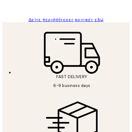
ΠΑΝΑΓΙΩΤΗΣ Κ
Δείτε περισσότερες κριτικές εδώ
FAST DELIVERY
6-9 business days