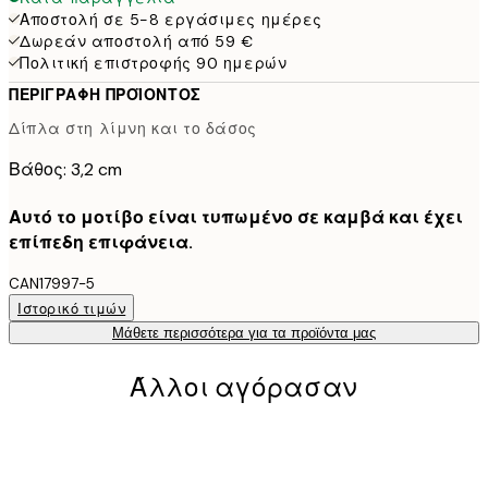
Αποστολή σε 5-8 εργάσιμες ημέρες
Δωρεάν αποστολή από 59 €
Πολιτική επιστροφής 90 ημερών
ΠΕΡΙΓΡΑΦΉ ΠΡΟΪΌΝΤΟΣ
Δίπλα στη λίμνη και το δάσος
Βάθος: 3,2 cm
Αυτό το μοτίβο είναι τυπωμένο σε καμβά και έχει
επίπεδη επιφάνεια.
CAN17997-5
Ιστορικό τιμών
Μάθετε περισσότερα για τα προϊόντα μας
Άλλοι αγόρασαν