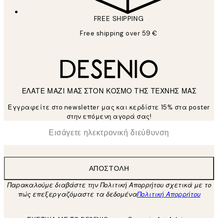
FREE SHIPPING
Free shipping over 59 €
ΕΛΑΤΕ ΜΑΖΙ ΜΑΣ ΣΤΟΝ ΚΟΣΜΟ ΤΗΣ ΤΕΧΝΗΣ ΜΑΣ
Εγγραφείτε στο newsletter μας και κερδίστε 15% στα poster
στην επόμενη αγορά σας!
*
Ηλεκτρονική Διεύθυνση
ΑΠΟΣΤΟΛΉ
Παρακαλούμε διαβάστε την Πολιτική Απορρήτου σχετικά με το
πώς επεξεργαζόμαστε τα δεδομένα
Πολιτική Απορρήτου