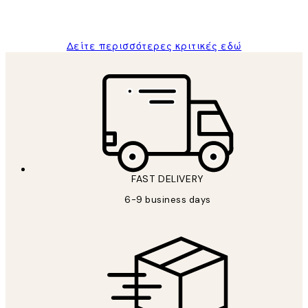
ΠΑΝΑΓΙΩΤΗΣ Κ
Δείτε περισσότερες κριτικές εδώ
FAST DELIVERY
6-9 business days