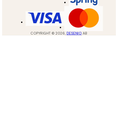
COPYRIGHT ©
2026
,
DESENIO
AB