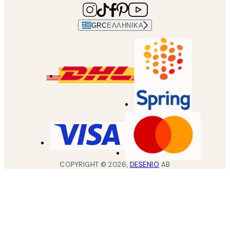
GRC
ΕΛΛΗΝΙΚΆ
COPYRIGHT ©
2026
,
DESENIO
AB