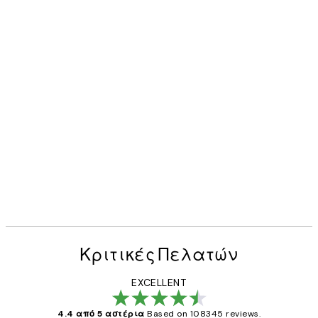
Κριτικές Πελατών
EXCELLENT
4.4 από 5 αστέρια
Based on 108345 reviews.