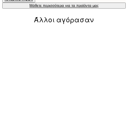
Μάθετε περισσότερα για τα προϊόντα μας
Άλλοι αγόρασαν