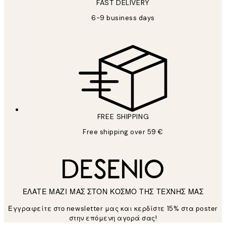
FAST DELIVERY
6-9 business days
FREE SHIPPING
Free shipping over 59 €
ΕΛΑΤΕ ΜΑΖΙ ΜΑΣ ΣΤΟΝ ΚΟΣΜΟ ΤΗΣ ΤΕΧΝΗΣ ΜΑΣ
Εγγραφείτε στο newsletter μας και κερδίστε 15% στα poster
στην επόμενη αγορά σας!