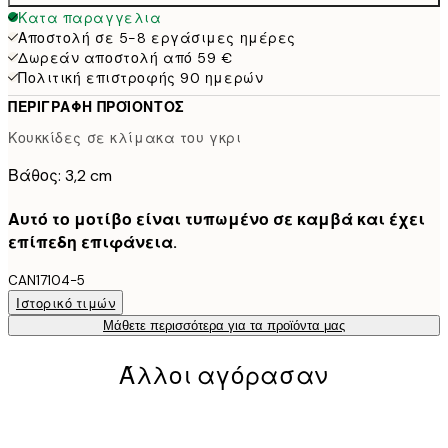
Κατα παραγγελια
Αποστολή σε 5-8 εργάσιμες ημέρες
Δωρεάν αποστολή από 59 €
Πολιτική επιστροφής 90 ημερών
ΠΕΡΙΓΡΑΦΉ ΠΡΟΪΌΝΤΟΣ
Κουκκίδες σε κλίμακα του γκρι
Βάθος: 3,2 cm
Αυτό το μοτίβο είναι τυπωμένο σε καμβά και έχει
επίπεδη επιφάνεια.
CAN17104-5
Ιστορικό τιμών
Μάθετε περισσότερα για τα προϊόντα μας
Άλλοι αγόρασαν