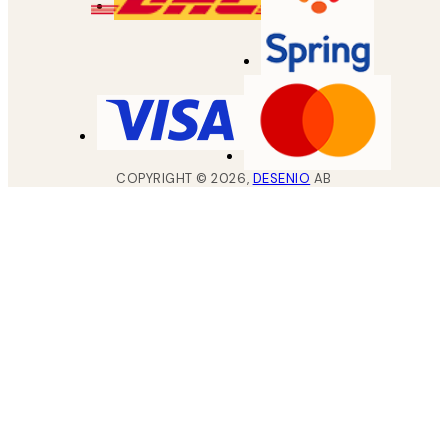
COPYRIGHT ©
2026
,
DESENIO
AB