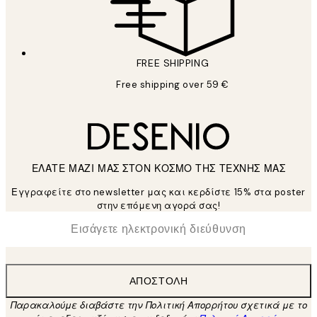
FREE SHIPPING
Free shipping over 59 €
ΕΛΑΤΕ ΜΑΖΙ ΜΑΣ ΣΤΟΝ ΚΟΣΜΟ ΤΗΣ ΤΕΧΝΗΣ ΜΑΣ
Εγγραφείτε στο newsletter μας και κερδίστε 15% στα poster
στην επόμενη αγορά σας!
*
Ηλεκτρονική Διεύθυνση
ΑΠΟΣΤΟΛΉ
Παρακαλούμε διαβάστε την Πολιτική Απορρήτου σχετικά με το