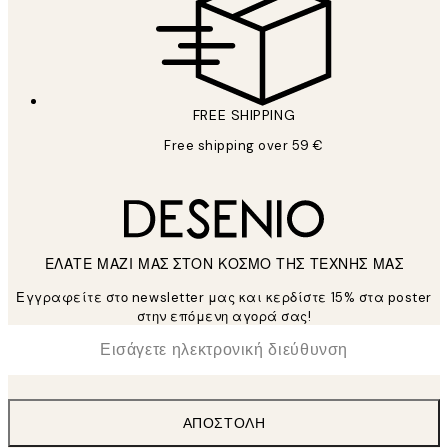
FREE SHIPPING
Free shipping over 59 €
ΕΛΑΤΕ ΜΑΖΙ ΜΑΣ ΣΤΟΝ ΚΟΣΜΟ ΤΗΣ ΤΕΧΝΗΣ ΜΑΣ
Εγγραφείτε στο newsletter μας και κερδίστε 15% στα poster
στην επόμενη αγορά σας!
*
Ηλεκτρονική Διεύθυνση
ΑΠΟΣΤΟΛΉ