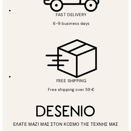
FAST DELIVERY
6-9 business days
FREE SHIPPING
Free shipping over 59 €
ΕΛΑΤΕ ΜΑΖΙ ΜΑΣ ΣΤΟΝ ΚΟΣΜΟ ΤΗΣ ΤΕΧΝΗΣ ΜΑΣ