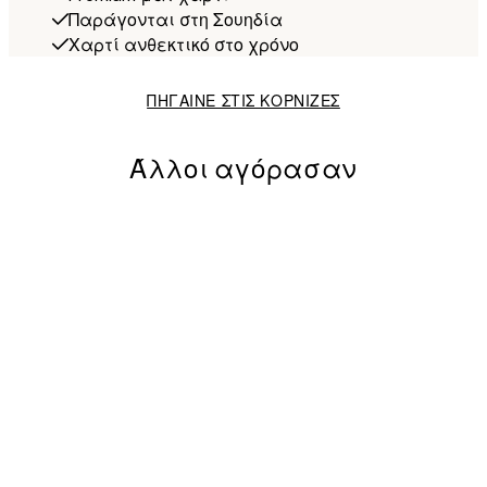
Παράγονται στη Σουηδία
Χαρτί ανθεκτικό στο χρόνο
ΠΗΓΑΙΝΕ ΣΤΙΣ ΚΟΡΝΙΖΕΣ
Άλλοι αγόρασαν