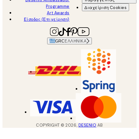
Programme
Διαχείριση Cookies
Art Awards
Είσοδος (Επιχείρηση)
GRC
ΕΛΛΗΝΙΚΆ
COPYRIGHT ©
2026
,
DESENIO
AB