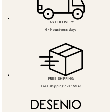
FAST DELIVERY
6-9 business days
FREE SHIPPING
Free shipping over 59 €