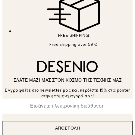
FREE SHIPPING
Free shipping over 59 €
ΕΛΑΤΕ ΜΑΖΙ ΜΑΣ ΣΤΟΝ ΚΟΣΜΟ ΤΗΣ ΤΕΧΝΗΣ ΜΑΣ
Εγγραφείτε στο newsletter μας και κερδίστε 15% στα poster
στην επόμενη αγορά σας!
*
Ηλεκτρονική Διεύθυνση
ΑΠΟΣΤΟΛΉ