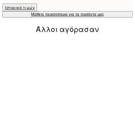
Ιστορικό τιμών
Μάθετε περισσότερα για τα προϊόντα μας
Άλλοι αγόρασαν