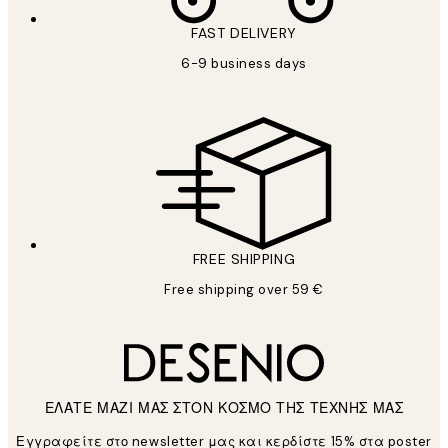
FAST DELIVERY
6-9 business days
FREE SHIPPING
Free shipping over 59 €
ΕΛΑΤΕ ΜΑΖΙ ΜΑΣ ΣΤΟΝ ΚΟΣΜΟ ΤΗΣ ΤΕΧΝΗΣ ΜΑΣ
Εγγραφείτε στο newsletter μας και κερδίστε 15% στα poster