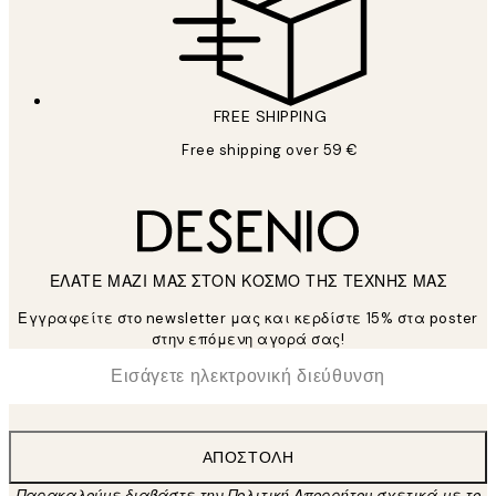
FREE SHIPPING
Free shipping over 59 €
ΕΛΑΤΕ ΜΑΖΙ ΜΑΣ ΣΤΟΝ ΚΟΣΜΟ ΤΗΣ ΤΕΧΝΗΣ ΜΑΣ
Εγγραφείτε στο newsletter μας και κερδίστε 15% στα poster
στην επόμενη αγορά σας!
*
Ηλεκτρονική Διεύθυνση
ΑΠΟΣΤΟΛΉ
Παρακαλούμε διαβάστε την Πολιτική Απορρήτου σχετικά με το