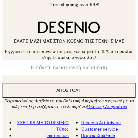
Free shipping over 59 €
ΕΛΑΤΕ ΜΑΖΙ ΜΑΣ ΣΤΟΝ ΚΟΣΜΟ ΤΗΣ ΤΕΧΝΗΣ ΜΑΣ
Εγγραφείτε στο newsletter μας και κερδίστε 15% στα poster
στην επόμενη αγορά σας!
*
Ηλεκτρονική Διεύθυνση
ΑΠΟΣΤΟΛΉ
Παρακαλούμε διαβάστε την Πολιτική Απορρήτου σχετικά με το
πώς επεξεργαζόμαστε τα δεδομένα
Πολιτική Απορρήτου
ΣΧΕΤΙΚΑ ΜΕ ΤΟ DESENIO
Desenio Art Advice
Τύπος
Customer service
Impressum
Παρακολούθηση