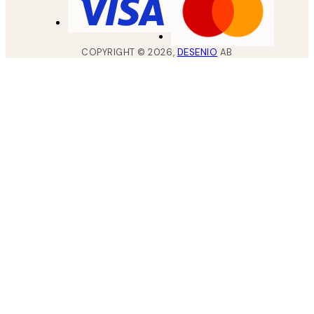
COPYRIGHT ©
2026
,
DESENIO
AB