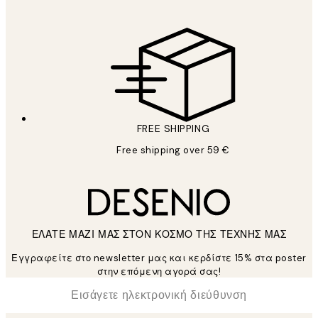
FREE SHIPPING
Free shipping over 59 €
ΕΛΑΤΕ ΜΑΖΙ ΜΑΣ ΣΤΟΝ ΚΟΣΜΟ ΤΗΣ ΤΕΧΝΗΣ ΜΑΣ
Εγγραφείτε στο newsletter μας και κερδίστε 15% στα poster
στην επόμενη αγορά σας!
*
Ηλεκτρονική Διεύθυνση