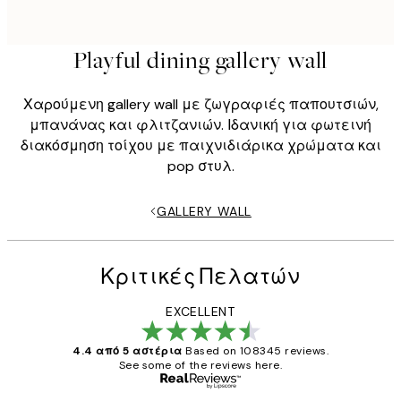
Playful dining gallery wall
Χαρούμενη gallery wall με ζωγραφιές παπουτσιών,
μπανάνας και φλιτζανιών. Ιδανική για φωτεινή
διακόσμηση τοίχου με παιχνιδιάρικα χρώματα και
pop στυλ.
GALLERY WALL
Κριτικές Πελατών
EXCELLENT
4.4 από 5 αστέρια
Based on 108345 reviews.
See some of the reviews here.