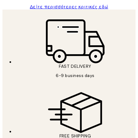
Δείτε περισσότερες κριτικές εδώ
FAST DELIVERY
6-9 business days
FREE SHIPPING