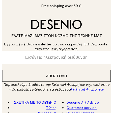
Free shipping over 59 €
ΕΛΑΤΕ ΜΑΖΙ ΜΑΣ ΣΤΟΝ ΚΟΣΜΟ ΤΗΣ ΤΕΧΝΗΣ ΜΑΣ
Εγγραφείτε στο newsletter μας και κερδίστε 15% στα poster
στην επόμενη αγορά σας!
*
Ηλεκτρονική Διεύθυνση
ΑΠΟΣΤΟΛΉ
Παρακαλούμε διαβάστε την Πολιτική Απορρήτου σχετικά με το
πώς επεξεργαζόμαστε τα δεδομένα
Πολιτική Απορρήτου
ΣΧΕΤΙΚΑ ΜΕ ΤΟ DESENIO
Desenio Art Advice
Τύπος
Customer service