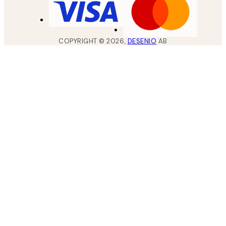
COPYRIGHT ©
2026
,
DESENIO
AB