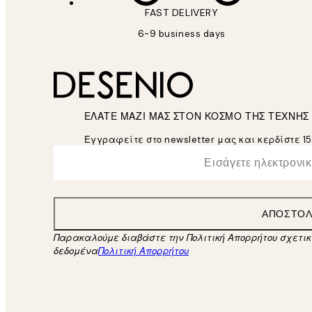
FAST DELIVERY
6-9 business days
ΕΛΑΤΕ ΜΑΖΙ ΜΑΣ ΣΤΟΝ ΚΟΣΜΟ ΤΗΣ ΤΕΧΝΗΣ
Εγγραφείτε στο newsletter μας και κερδίστε 1
*
Ηλεκτρονική Διεύθυνση
ΑΠΟΣΤΟ
Παρακαλούμε διαβάστε την Πολιτική Απορρήτου σχετι
δεδομένα
Πολιτική Απορρήτου