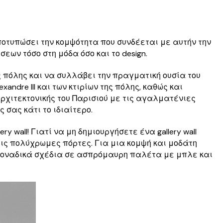
αποτυπώσει την κομψότητα που συνδέεται με αυτήν την
ων τόσο στη μόδα όσο και το design.
 πόλης και να συλλάβει την πραγματική ουσία του
ndre III και των κτιρίων της πόλης, καθώς και
ρχιτεκτονικής του Παρισιού με τις αγαλματένιες
 σας κάτι το ιδιαίτερο.
wall! Γιατί να μη δημιουργήσετε ένα gallery wall
ις πολύχρωμες πόρτες. Για μια κομψή και μοδάτη
4 μοναδικά σχέδια σε ασπρόμαυρη παλέτα με μπλε και