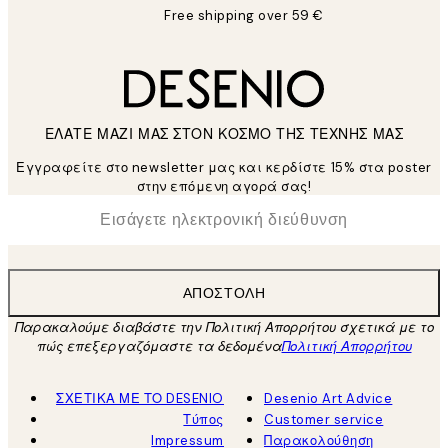
Free shipping over 59 €
ΕΛΑΤΕ ΜΑΖΙ ΜΑΣ ΣΤΟΝ ΚΟΣΜΟ ΤΗΣ ΤΕΧΝΗΣ ΜΑΣ
Εγγραφείτε στο newsletter μας και κερδίστε 15% στα poster
στην επόμενη αγορά σας!
*
Ηλεκτρονική Διεύθυνση
ΑΠΟΣΤΟΛΉ
Παρακαλούμε διαβάστε την Πολιτική Απορρήτου σχετικά με το
πώς επεξεργαζόμαστε τα δεδομένα
Πολιτική Απορρήτου
ΣΧΕΤΙΚΑ ΜΕ ΤΟ DESENIO
Desenio Art Advice
Τύπος
Customer service
Impressum
Παρακολούθηση