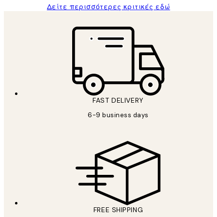
Δείτε περισσότερες κριτικές εδώ
FAST DELIVERY
6-9 business days
FREE SHIPPING