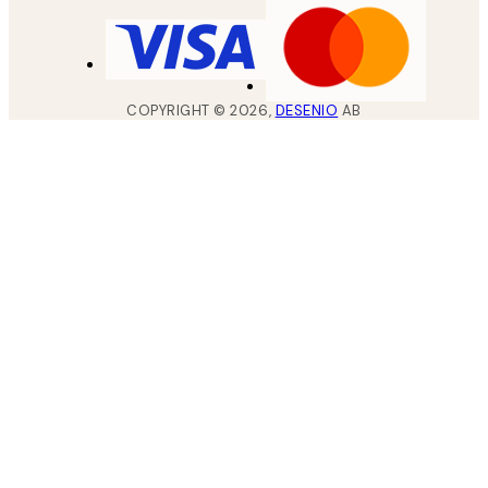
COPYRIGHT ©
2026
,
DESENIO
AB