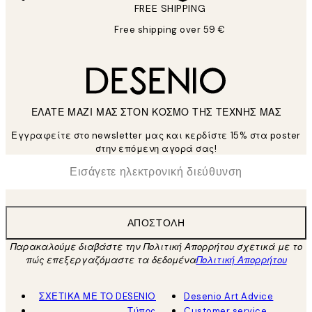
FREE SHIPPING
Free shipping over 59 €
ΕΛΑΤΕ ΜΑΖΙ ΜΑΣ ΣΤΟΝ ΚΟΣΜΟ ΤΗΣ ΤΕΧΝΗΣ ΜΑΣ
Εγγραφείτε στο newsletter μας και κερδίστε 15% στα poster
στην επόμενη αγορά σας!
*
Ηλεκτρονική Διεύθυνση
ΑΠΟΣΤΟΛΉ
Παρακαλούμε διαβάστε την Πολιτική Απορρήτου σχετικά με το
πώς επεξεργαζόμαστε τα δεδομένα
Πολιτική Απορρήτου
ΣΧΕΤΙΚΑ ΜΕ ΤΟ DESENIO
Desenio Art Advice
Τύπος
Customer service