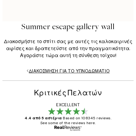
Summer escape gallery wall
Διακοσμήστε το σπίτι σας με αυτές τις καλοκαιρινές
αφίσες και δραπετεύστε από την πραγματικότητα.
Αγοράστε τώρα αυτή τη σύνθεση τοίχου!
ΔΙΑΚΌΣΜΗΣΗ ΓΙΑ ΤΟ ΥΠΝΟΔΩΜΆΤΙΟ
Κριτικές Πελατών
EXCELLENT
4.4 από 5 αστέρια
Based on 108345 reviews.
See some of the reviews here.