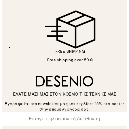
FREE SHIPPING
Free shipping over 59 €
ΕΛΑΤΕ ΜΑΖΙ ΜΑΣ ΣΤΟΝ ΚΟΣΜΟ ΤΗΣ ΤΕΧΝΗΣ ΜΑΣ
Εγγραφείτε στο newsletter μας και κερδίστε 15% στα poster
στην επόμενη αγορά σας!
*
Ηλεκτρονική Διεύθυνση