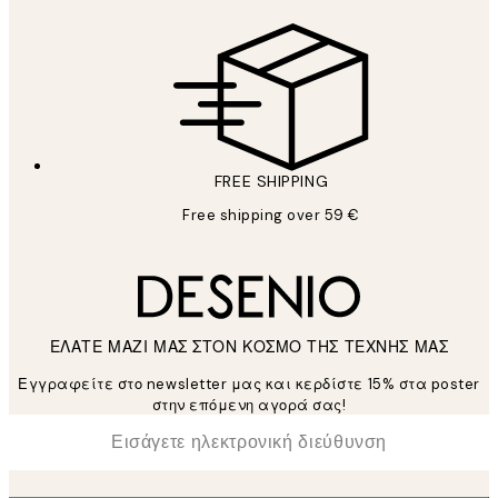
FREE SHIPPING
Free shipping over 59 €
ΕΛΑΤΕ ΜΑΖΙ ΜΑΣ ΣΤΟΝ ΚΟΣΜΟ ΤΗΣ ΤΕΧΝΗΣ ΜΑΣ
Εγγραφείτε στο newsletter μας και κερδίστε 15% στα poster
στην επόμενη αγορά σας!
*
Ηλεκτρονική Διεύθυνση