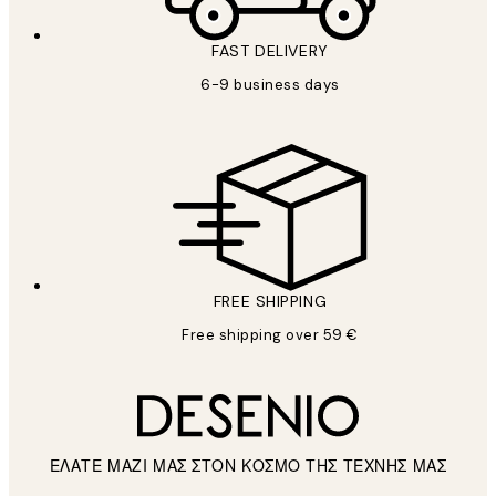
FAST DELIVERY
6-9 business days
FREE SHIPPING
Free shipping over 59 €
ΕΛΑΤΕ ΜΑΖΙ ΜΑΣ ΣΤΟΝ ΚΟΣΜΟ ΤΗΣ ΤΕΧΝΗΣ ΜΑΣ