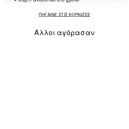
ΠΗΓΑΙΝΕ ΣΤΙΣ ΚΟΡΝΙΖΕΣ
Άλλοι αγόρασαν