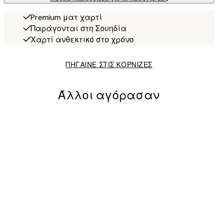
Premium ματ χαρτί
Παράγονται στη Σουηδία
Χαρτί ανθεκτικό στο χρόνο
ΠΗΓΑΙΝΕ ΣΤΙΣ ΚΟΡΝΙΖΕΣ
Άλλοι αγόρασαν