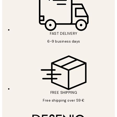
FAST DELIVERY
6-9 business days
FREE SHIPPING
Free shipping over 59 €