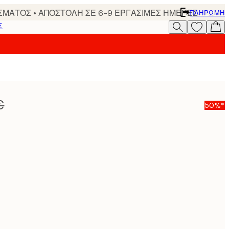
ΣΜΑΤΟΣ • ΑΠΟΣΤΟΛΗ ΣΕ 6-9 ΕΡΓΑΣΙΜΕΣ ΗΜΕΡΕΣ
ΠΛΗΡΩΜΉ
Σ
€
50%*