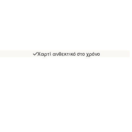
Χαρτί ανθεκτικό στο χρόνο