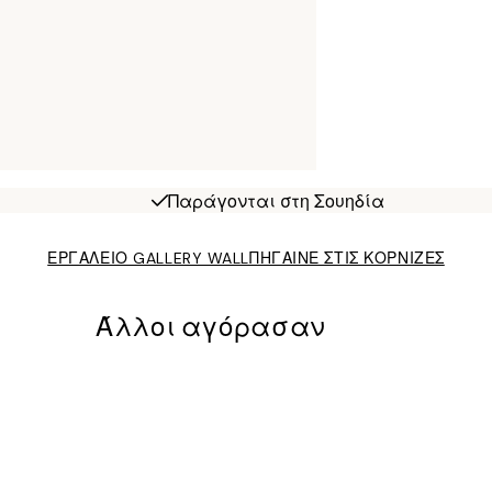
Παράγονται στη Σουηδία
ΕΡΓΑΛΕΙΟ GALLERY WALL
ΠΗΓΑΙΝΕ ΣΤΙΣ ΚΟΡΝΙΖΕΣ
Άλλοι αγόρασαν