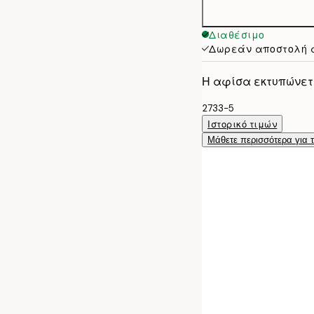
Διαθέσιμο
Δωρεάν αποστολή 
Η αφίσα εκτυπώνετα
2733-5
Ιστορικό τιμών
Μάθετε περισσότερα για 