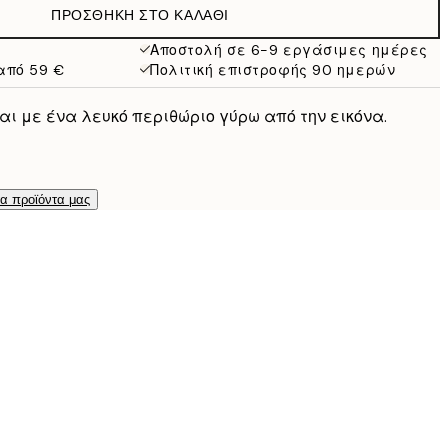
ΠΡΟΣΘΉΚΗ ΣΤΟ ΚΑΛΆΘΙ
Αποστολή σε 6-9 εργάσιμες ημέρες
από 59 €
Πολιτική επιστροφής 90 ημερών
ι με ένα λευκό περιθώριο γύρω από την εικόνα.
τα προϊόντα μας