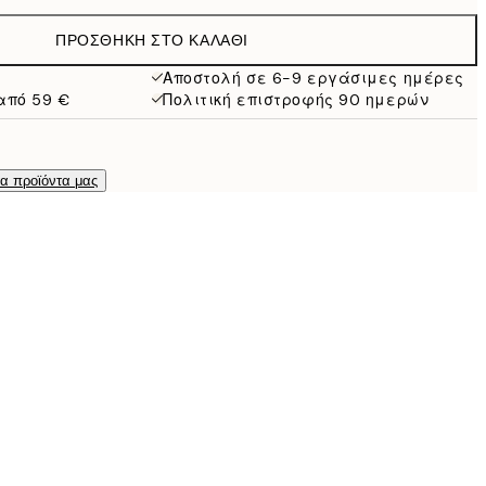
ΠΡΟΣΘΉΚΗ ΣΤΟ ΚΑΛΆΘΙ
Αποστολή σε 6-9 εργάσιμες ημέρες
από 59 €
Πολιτική επιστροφής 90 ημερών
τα προϊόντα μας