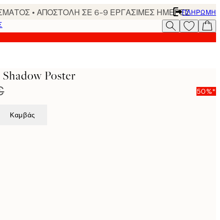
ΣΜΑΤΟΣ • ΑΠΟΣΤΟΛΗ ΣΕ 6-9 ΕΡΓΑΣΙΜΕΣ ΗΜΕΡΕΣ
ΠΛΗΡΩΜΉ
Σ
 Shadow Poster
€
50%*
Καμβάς