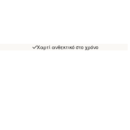
Χαρτί ανθεκτικό στο χρόνο