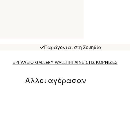
Παράγονται στη Σουηδία
ΕΡΓΑΛΕΙΟ GALLERY WALL
ΠΗΓΑΙΝΕ ΣΤΙΣ ΚΟΡΝΙΖΕΣ
Άλλοι αγόρασαν