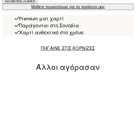
Ιστορικό τιμών
Μάθετε περισσότερα για τα προϊόντα μας
Premium ματ χαρτί
Παράγονται στη Σουηδία
Χαρτί ανθεκτικό στο χρόνο
ΠΗΓΑΙΝΕ ΣΤΙΣ ΚΟΡΝΙΖΕΣ
Άλλοι αγόρασαν