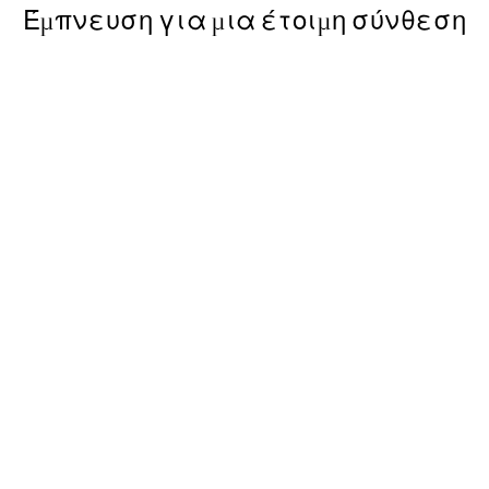
Έμπνευση για μια έτοιμη σύνθεση