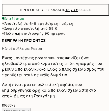
ΠΡΟΣΘΉΚΗ ΣΤΟ ΚΑΛΆΘΙ
-
13,73 €
27,45 €
Διαθέσιμο
Αποστολή σε 6-9 εργάσιμες ημέρες
Δωρεάν αποστολή από 59 €
Πολιτική επιστροφής 90 ημερών
ΠΕΡΙΓΡΑΦΉ ΠΡΟΪΌΝΤΟΣ
Ηλιοβασίλεμα Poster
Ένας μοντέρνος poster που απεικονίζει ένα
ηλιοβασίλεμα από κυματιστές μπλε γραμμές που
ρέουν από έναν κύκλο. Ένας απλός σχεδιασμός που
προσθέτει στυλ σε κάθε δωμάτιο.
Αυτή είναι μια αποκλειστική αφίσα, που
δημιουργήθηκε αρχικά από έναν σχεδιαστή στο
ατελιέ μας στη Στοκχόλμη.
19663-2