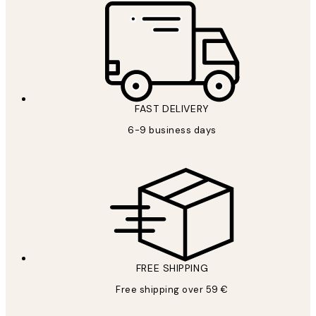
FAST DELIVERY
6-9 business days
FREE SHIPPING
Free shipping over 59 €