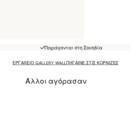
Παράγονται στη Σουηδία
ΕΡΓΑΛΕΙΟ GALLERY WALL
ΠΗΓΑΙΝΕ ΣΤΙΣ ΚΟΡΝΙΖΕΣ
Άλλοι αγόρασαν