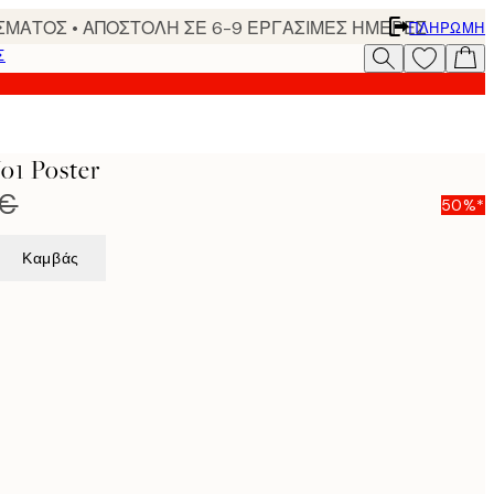
ΣΜΑΤΟΣ • ΑΠΟΣΤΟΛΗ ΣΕ 6-9 ΕΡΓΑΣΙΜΕΣ ΗΜΕΡΕΣ
ΠΛΗΡΩΜΉ
Σ
No1 Poster
 €
50%*
Καμβάς