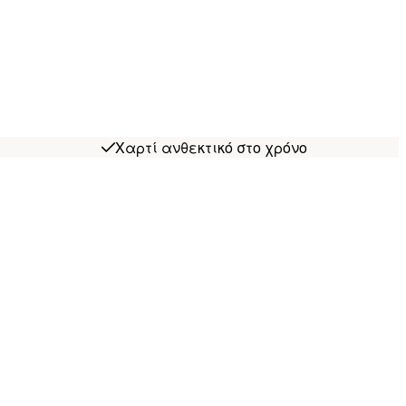
Χαρτί ανθεκτικό στο χρόνο