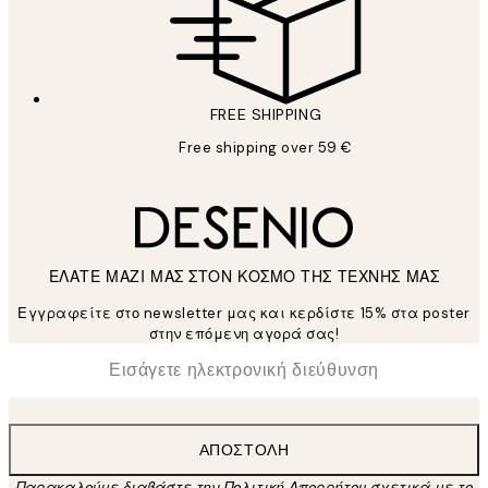
FREE SHIPPING
Free shipping over 59 €
ΕΛΑΤΕ ΜΑΖΙ ΜΑΣ ΣΤΟΝ ΚΟΣΜΟ ΤΗΣ ΤΕΧΝΗΣ ΜΑΣ
Εγγραφείτε στο newsletter μας και κερδίστε 15% στα poster
στην επόμενη αγορά σας!
*
Ηλεκτρονική Διεύθυνση
ΑΠΟΣΤΟΛΉ
Παρακαλούμε διαβάστε την Πολιτική Απορρήτου σχετικά με το