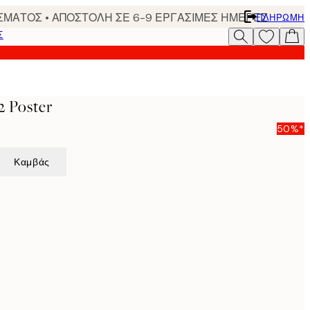
ΣΜΑΤΟΣ • ΑΠΟΣΤΟΛΗ ΣΕ 6-9 ΕΡΓΑΣΙΜΕΣ ΗΜΕΡΕΣ
ΠΛΗΡΩΜΉ
Σ
2 Poster
50%*
Καμβάς