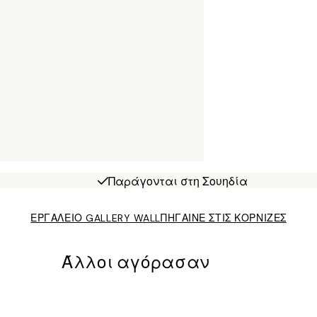
Παράγονται στη Σουηδία
ΕΡΓΑΛΕΙΟ GALLERY WALL
ΠΗΓΑΙΝΕ ΣΤΙΣ ΚΟΡΝΙΖΕΣ
Άλλοι αγόρασαν