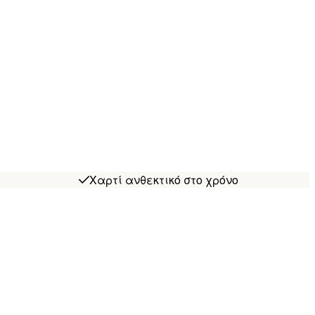
Χαρτί ανθεκτικό στο χρόνο