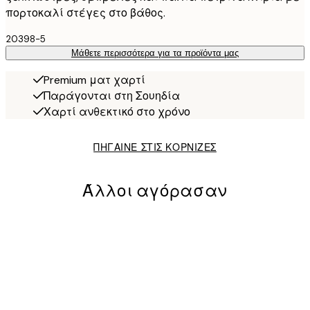
πορτοκαλί στέγες στο βάθος.
20398-5
Μάθετε περισσότερα για τα προϊόντα μας
Premium ματ χαρτί
Παράγονται στη Σουηδία
Χαρτί ανθεκτικό στο χρόνο
ΠΗΓΑΙΝΕ ΣΤΙΣ ΚΟΡΝΙΖΕΣ
Άλλοι αγόρασαν