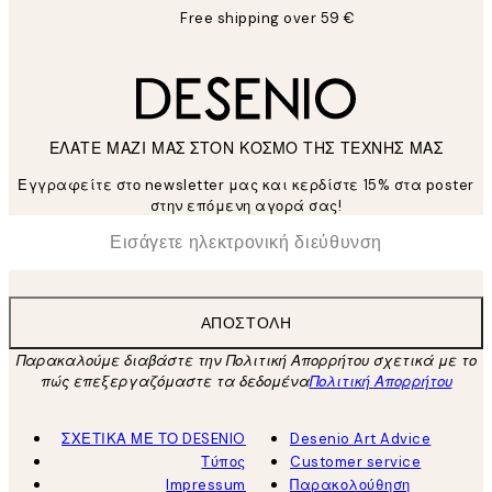
Free shipping over 59 €
ΕΛΑΤΕ ΜΑΖΙ ΜΑΣ ΣΤΟΝ ΚΟΣΜΟ ΤΗΣ ΤΕΧΝΗΣ ΜΑΣ
Εγγραφείτε στο newsletter μας και κερδίστε 15% στα poster
στην επόμενη αγορά σας!
*
Ηλεκτρονική Διεύθυνση
ΑΠΟΣΤΟΛΉ
Παρακαλούμε διαβάστε την Πολιτική Απορρήτου σχετικά με το
πώς επεξεργαζόμαστε τα δεδομένα
Πολιτική Απορρήτου
ΣΧΕΤΙΚΑ ΜΕ ΤΟ DESENIO
Desenio Art Advice
Τύπος
Customer service
Impressum
Παρακολούθηση