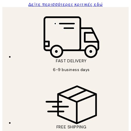
Δείτε περισσότερες κριτικές εδώ
FAST DELIVERY
6-9 business days
FREE SHIPPING