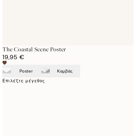
The Coastal Scene Poster
19,95 €
Poster
Καμβάς
Επιλέξτε μέγεθος