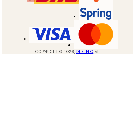
COPYRIGHT ©
2026
,
DESENIO
AB