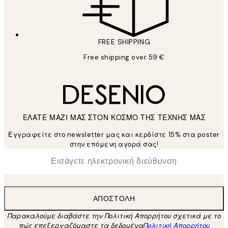
FREE SHIPPING
Free shipping over 59 €
ΕΛΑΤΕ ΜΑΖΙ ΜΑΣ ΣΤΟΝ ΚΟΣΜΟ ΤΗΣ ΤΕΧΝΗΣ ΜΑΣ
Εγγραφείτε στο newsletter μας και κερδίστε 15% στα poster
στην επόμενη αγορά σας!
*
Ηλεκτρονική Διεύθυνση
ΑΠΟΣΤΟΛΉ
Παρακαλούμε διαβάστε την Πολιτική Απορρήτου σχετικά με το
πώς επεξεργαζόμαστε τα δεδομένα
Πολιτική Απορρήτου