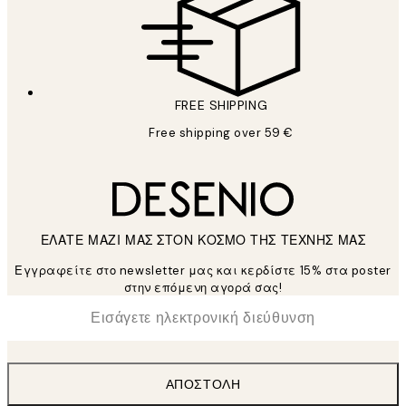
FREE SHIPPING
Free shipping over 59 €
ΕΛΑΤΕ ΜΑΖΙ ΜΑΣ ΣΤΟΝ ΚΟΣΜΟ ΤΗΣ ΤΕΧΝΗΣ ΜΑΣ
Εγγραφείτε στο newsletter μας και κερδίστε 15% στα poster
στην επόμενη αγορά σας!
*
Ηλεκτρονική Διεύθυνση
ΑΠΟΣΤΟΛΉ