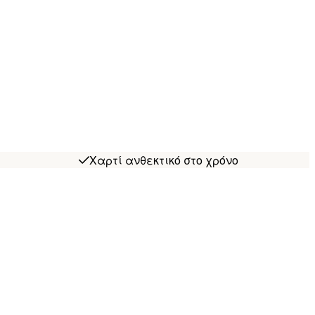
Χαρτί ανθεκτικό στο χρόνο