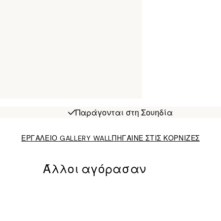
Παράγονται στη Σουηδία
ΕΡΓΑΛΕΙΟ GALLERY WALL
ΠΗΓΑΙΝΕ ΣΤΙΣ ΚΟΡΝΙΖΕΣ
Άλλοι αγόρασαν