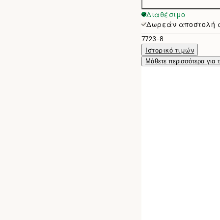
Διαθέσιμο
Δωρεάν αποστολή 
7723-8
Ιστορικό τιμών
Μάθετε περισσότερα για 