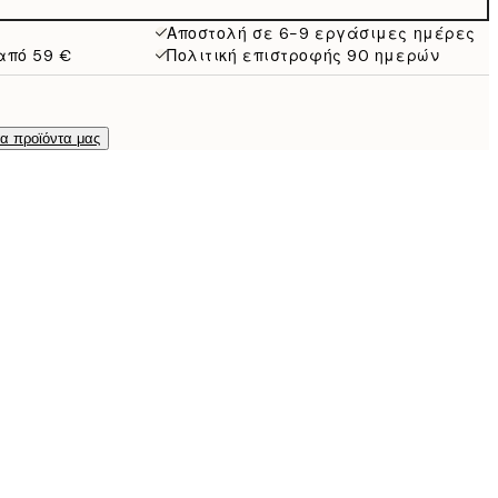
Αποστολή σε 6-9 εργάσιμες ημέρες
από 59 €
Πολιτική επιστροφής 90 ημερών
τα προϊόντα μας