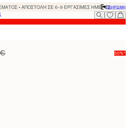
ΣΜΑΤΟΣ • ΑΠΟΣΤΟΛΗ ΣΕ 6-9 ΕΡΓΑΣΙΜΕΣ ΗΜΕΡΕΣ
ΠΛΗΡΩΜΉ
Σ
 €
50%*