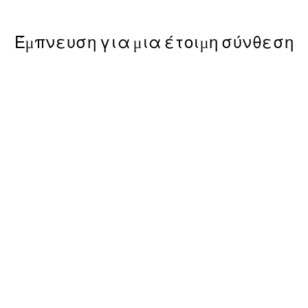
Έμπνευση για μια έτοιμη σύνθεση