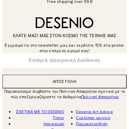
Free shipping over 59 €
ΕΛΑΤΕ ΜΑΖΙ ΜΑΣ ΣΤΟΝ ΚΟΣΜΟ ΤΗΣ ΤΕΧΝΗΣ ΜΑΣ
Εγγραφείτε στο newsletter μας και κερδίστε 15% στα poster
στην επόμενη αγορά σας!
*
Ηλεκτρονική Διεύθυνση
ΑΠΟΣΤΟΛΉ
Παρακαλούμε διαβάστε την Πολιτική Απορρήτου σχετικά με το
πώς επεξεργαζόμαστε τα δεδομένα
Πολιτική Απορρήτου
ΣΧΕΤΙΚΑ ΜΕ ΤΟ DESENIO
Desenio Art Advice
Τύπος
Customer service
Impressum
Παρακολούθηση