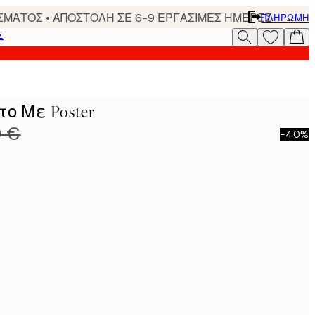
ΣΜΑΤΟΣ • ΑΠΟΣΤΟΛΗ ΣΕ 6-9 ΕΡΓΑΣΙΜΕΣ ΗΜΕΡΕΣ
ΠΛΗΡΩΜΉ
Σ
το Με Poster
0 €
-40%