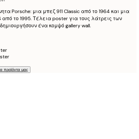
ητα Porsche: μια μπεζ 911 Classic από το 1964 και μια
RS από το 1995. Τέλεια poster για τους λάτρεις των
δημιουργήσουν ένα κομψό gallery wall.
ter
ster
τα προϊόντα μας