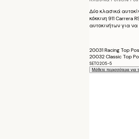
Δύο κλασικά αυτοκίν
κόκκινη 911 Carrera 
αυτοκινήτων για να 
20031 Racing Top Pos
20032 Classic Top Po
SET0205-5
Μάθετε περισσότερα για 