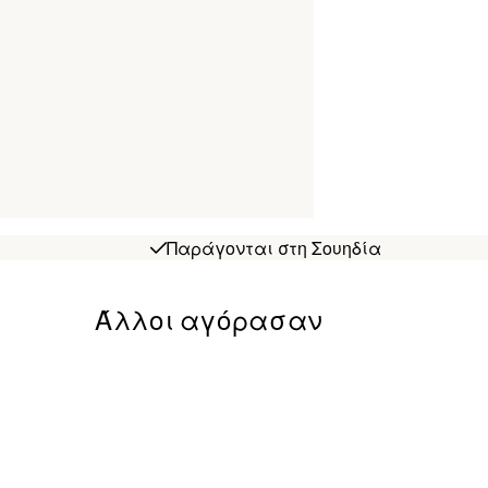
Παράγονται στη Σουηδία
Άλλοι αγόρασαν