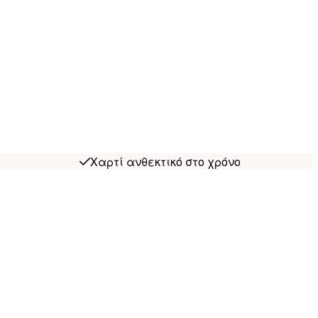
Χαρτί ανθεκτικό στο χρόνο