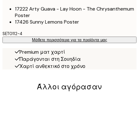
17222 Arty Guava - Lay Hoon - The Chrysanthemum
Poster
17426 Sunny Lemons Poster
SET0112-4
Μάθετε περισσότερα για τα προϊόντα μας
Premium ματ χαρτί
Παράγονται στη Σουηδία
Χαρτί ανθεκτικό στο χρόνο
Άλλοι αγόρασαν