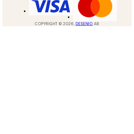
COPYRIGHT ©
2026
,
DESENIO
AB