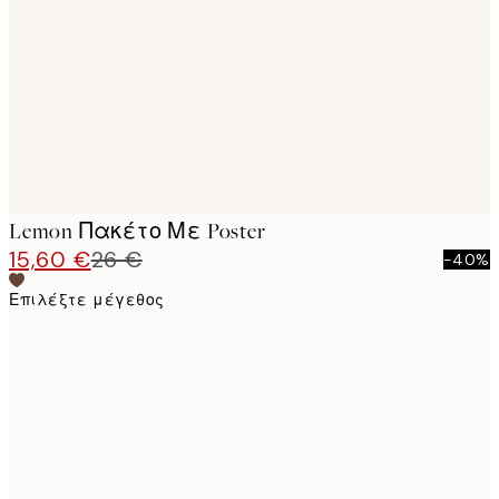
images
Lemon Πακέτο Με Poster
15,60 €
26 €
-40%
Επιλέξτε μέγεθος