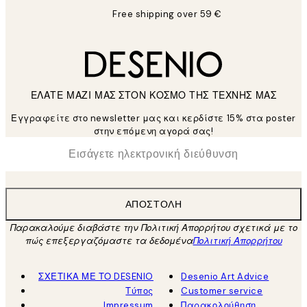
Free shipping over 59 €
ΕΛΑΤΕ ΜΑΖΙ ΜΑΣ ΣΤΟΝ ΚΟΣΜΟ ΤΗΣ ΤΕΧΝΗΣ ΜΑΣ
Εγγραφείτε στο newsletter μας και κερδίστε 15% στα poster
στην επόμενη αγορά σας!
*
Ηλεκτρονική Διεύθυνση
ΑΠΟΣΤΟΛΉ
Παρακαλούμε διαβάστε την Πολιτική Απορρήτου σχετικά με το
πώς επεξεργαζόμαστε τα δεδομένα
Πολιτική Απορρήτου
ΣΧΕΤΙΚΑ ΜΕ ΤΟ DESENIO
Desenio Art Advice
Τύπος
Customer service
Impressum
Παρακολούθηση