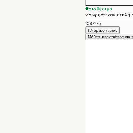
Διαθέσιμο
Δωρεάν αποστολή 
10872-5
Ιστορικό τιμών
Μάθετε περισσότερα για 