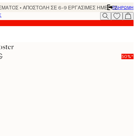
ΣΜΑΤΟΣ • ΑΠΟΣΤΟΛΗ ΣΕ 6-9 ΕΡΓΑΣΙΜΕΣ ΗΜΕΡΕΣ
ΠΛΗΡΩΜΉ
Σ
oster
€
50%*