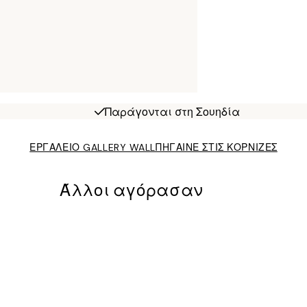
Παράγονται στη Σουηδία
ΕΡΓΑΛΕΙΟ GALLERY WALL
ΠΗΓΑΙΝΕ ΣΤΙΣ ΚΟΡΝΙΖΕΣ
Άλλοι αγόρασαν