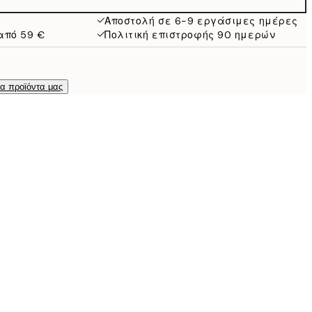
Αποστολή σε 6-9 εργάσιμες ημέρες
από 59 €
Πολιτική επιστροφής 90 ημερών
τα προϊόντα μας