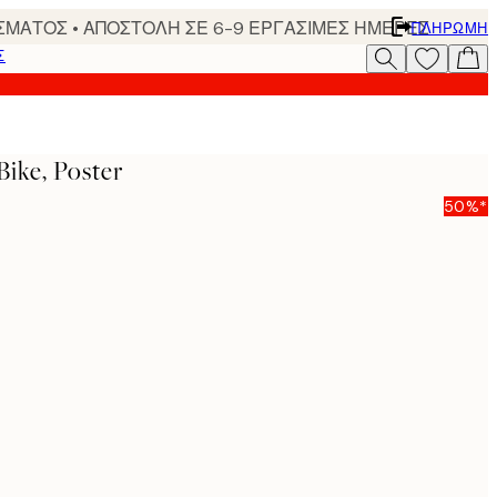
ΣΜΑΤΟΣ • ΑΠΟΣΤΟΛΗ ΣΕ 6-9 ΕΡΓΑΣΙΜΕΣ ΗΜΕΡΕΣ
ΠΛΗΡΩΜΉ
Σ
Bike, Poster
50%*