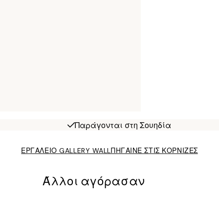
Παράγονται στη Σουηδία
ΕΡΓΑΛΕΙΟ GALLERY WALL
ΠΗΓΑΙΝΕ ΣΤΙΣ ΚΟΡΝΙΖΕΣ
Άλλοι αγόρασαν