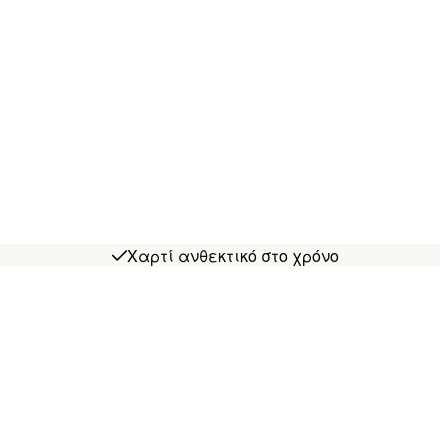
Χαρτί ανθεκτικό στο χρόνο