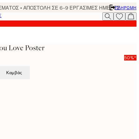
ΣΜΑΤΟΣ • ΑΠΟΣΤΟΛΗ ΣΕ 6-9 ΕΡΓΑΣΙΜΕΣ ΗΜΕΡΕΣ
ΠΛΗΡΩΜΉ
Σ
ou Love Poster
50%*
Καμβάς