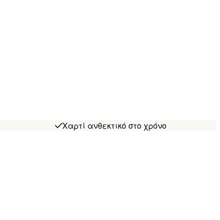
Χαρτί ανθεκτικό στο χρόνο