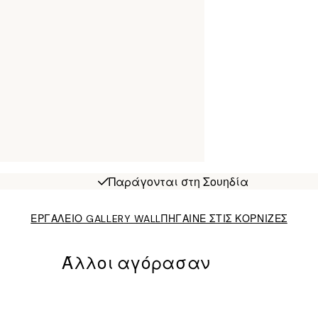
Παράγονται στη Σουηδία
ΕΡΓΑΛΕΙΟ GALLERY WALL
ΠΗΓΑΙΝΕ ΣΤΙΣ ΚΟΡΝΙΖΕΣ
Άλλοι αγόρασαν