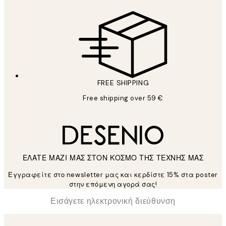
FREE SHIPPING
Free shipping over 59 €
ΕΛΑΤΕ ΜΑΖΙ ΜΑΣ ΣΤΟΝ ΚΟΣΜΟ ΤΗΣ ΤΕΧΝΗΣ ΜΑΣ
Εγγραφείτε στο newsletter μας και κερδίστε 15% στα poster
στην επόμενη αγορά σας!
*
Ηλεκτρονική Διεύθυνση