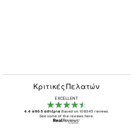
Κριτικές Πελατών
EXCELLENT
4.4 από 5 αστέρια
Based on 108345 reviews.
See some of the reviews here.