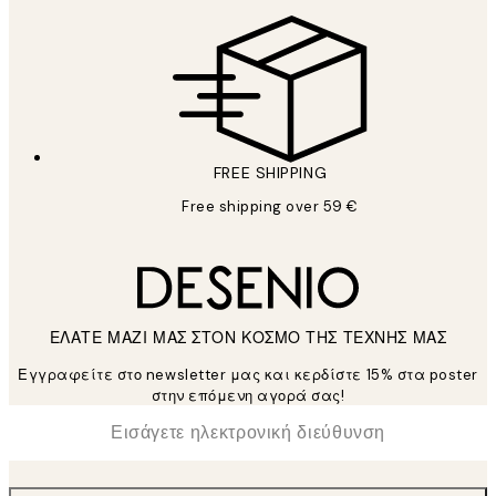
FREE SHIPPING
Free shipping over 59 €
ΕΛΑΤΕ ΜΑΖΙ ΜΑΣ ΣΤΟΝ ΚΟΣΜΟ ΤΗΣ ΤΕΧΝΗΣ ΜΑΣ
Εγγραφείτε στο newsletter μας και κερδίστε 15% στα poster
στην επόμενη αγορά σας!
*
Ηλεκτρονική Διεύθυνση