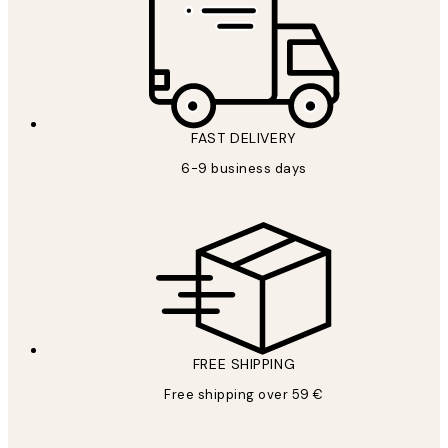
FAST DELIVERY
6-9 business days
FREE SHIPPING
Free shipping over 59 €