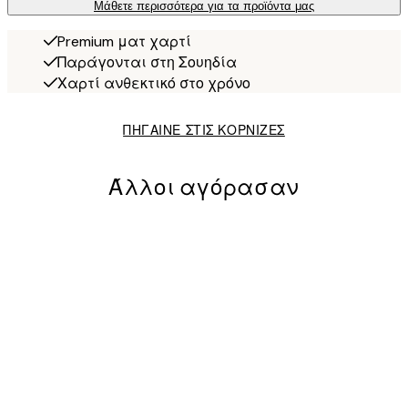
Μάθετε περισσότερα για τα προϊόντα μας
Premium ματ χαρτί
Παράγονται στη Σουηδία
Χαρτί ανθεκτικό στο χρόνο
ΠΗΓΑΙΝΕ ΣΤΙΣ ΚΟΡΝΙΖΕΣ
Άλλοι αγόρασαν