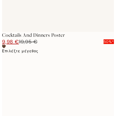
Cocktails And Dinners Poster
9,98 €
19,95 €
50%*
Επιλέξτε μέγεθος