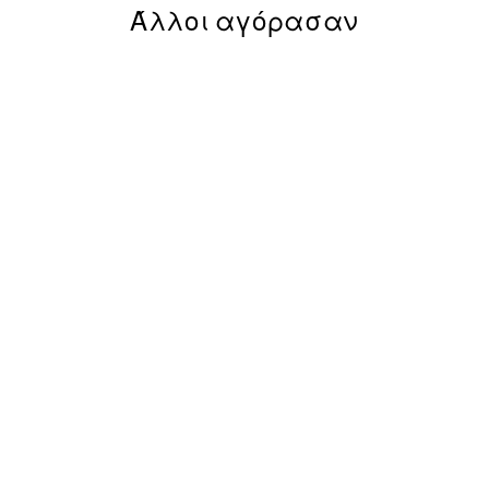
Άλλοι αγόρασαν