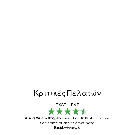
Κριτικές Πελατών
EXCELLENT
4.4 από 5 αστέρια
Based on 108345 reviews.
See some of the reviews here.