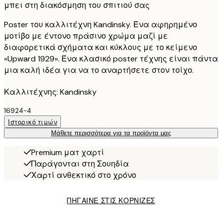
μπει στη διακόσμηση του σπιτιού σας
Poster του καλλιτέχνη Kandinsky. Ένα αφηρημένο
μοτίβο με έντονο πράσινο χρώμα μαζί με
διαφορετικά σχήματα και κύκλους με το κείμενο
«Upward 1929». Ένα κλασικό poster τέχνης είναι πάντα
μια καλή ιδέα για να το αναρτήσετε στον τοίχο.
Καλλιτέχνης: Kandinsky
16924-4
Ιστορικό τιμών
Μάθετε περισσότερα για τα προϊόντα μας
Premium ματ χαρτί
Παράγονται στη Σουηδία
Χαρτί ανθεκτικό στο χρόνο
ΠΗΓΑΙΝΕ ΣΤΙΣ ΚΟΡΝΙΖΕΣ