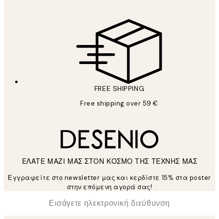
FREE SHIPPING
Free shipping over 59 €
ΕΛΑΤΕ ΜΑΖΙ ΜΑΣ ΣΤΟΝ ΚΟΣΜΟ ΤΗΣ ΤΕΧΝΗΣ ΜΑΣ
Εγγραφείτε στο newsletter μας και κερδίστε 15% στα poster
στην επόμενη αγορά σας!
*
Ηλεκτρονική Διεύθυνση