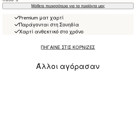
Μάθετε περισσότερα για τα προϊόντα μας
Premium ματ χαρτί
Παράγονται στη Σουηδία
Χαρτί ανθεκτικό στο χρόνο
ΠΗΓΑΙΝΕ ΣΤΙΣ ΚΟΡΝΙΖΕΣ
Άλλοι αγόρασαν