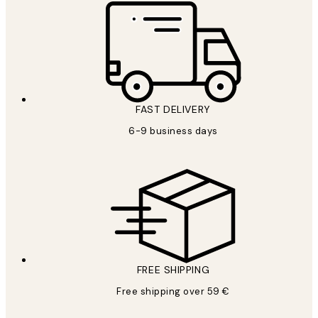
FAST DELIVERY
6-9 business days
FREE SHIPPING
Free shipping over 59 €