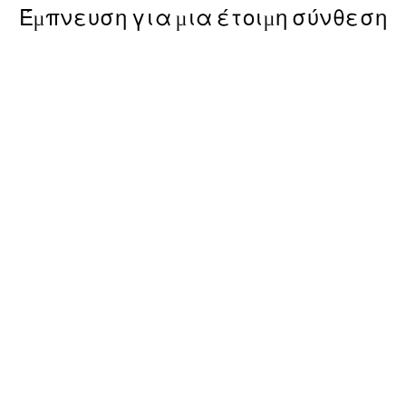
Έμπνευση για μια έτοιμη σύνθεση