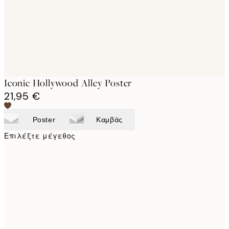
Iconic Hollywood Alley Poster
21,95 €
Poster
Καμβάς
Επιλέξτε μέγεθος