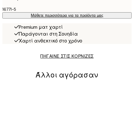
16771-5
Μάθετε περισσότερα για τα προϊόντα μας
Premium ματ χαρτί
Παράγονται στη Σουηδία
Χαρτί ανθεκτικό στο χρόνο
ΠΗΓΑΙΝΕ ΣΤΙΣ ΚΟΡΝΙΖΕΣ
Άλλοι αγόρασαν