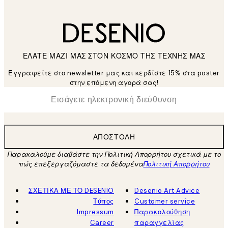
ΕΛΑΤΕ ΜΑΖΙ ΜΑΣ ΣΤΟΝ ΚΟΣΜΟ ΤΗΣ ΤΕΧΝΗΣ ΜΑΣ
Εγγραφείτε στο newsletter μας και κερδίστε 15% στα poster
στην επόμενη αγορά σας!
*
Ηλεκτρονική Διεύθυνση
ΑΠΟΣΤΟΛΉ
Παρακαλούμε διαβάστε την Πολιτική Απορρήτου σχετικά με το
πώς επεξεργαζόμαστε τα δεδομένα
Πολιτική Απορρήτου
ΣΧΕΤΙΚΑ ΜΕ ΤΟ DESENIO
Desenio Art Advice
Τύπος
Customer service
Impressum
Παρακολούθηση
Career
παραγγελίας