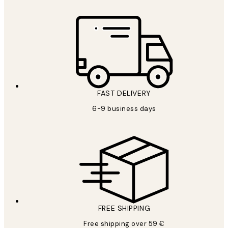
FAST DELIVERY
6-9 business days
FREE SHIPPING
Free shipping over 59 €