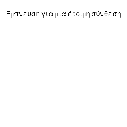
Έμπνευση για μια έτοιμη σύνθεση