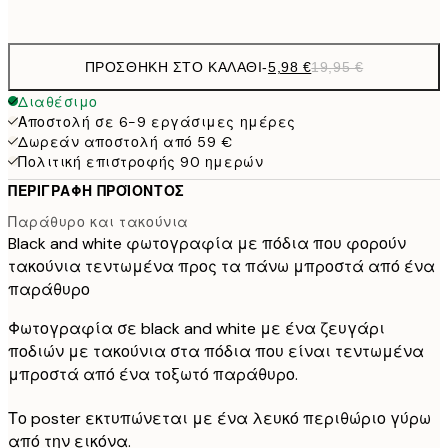
options
ΠΡΟΣΘΉΚΗ ΣΤΟ ΚΑΛΆΘΙ
-
5,98 €
19,95 €
Διαθέσιμο
Αποστολή σε 6-9 εργάσιμες ημέρες
Δωρεάν αποστολή από 59 €
Πολιτική επιστροφής 90 ημερών
ΠΕΡΙΓΡΑΦΉ ΠΡΟΪΌΝΤΟΣ
Παράθυρο και τακούνια
Black and white φωτογραφία με πόδια που φορούν
τακούνια τεντωμένα προς τα πάνω μπροστά από ένα
παράθυρο
Φωτογραφία σε black and white με ένα ζευγάρι
ποδιών με τακούνια στα πόδια που είναι τεντωμένα
μπροστά από ένα τοξωτό παράθυρο.
Το poster εκτυπώνεται με ένα λευκό περιθώριο γύρω
από την εικόνα.