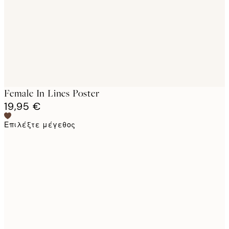
images
Female In Lines Poster
19,95 €
Επιλέξτε μέγεθος