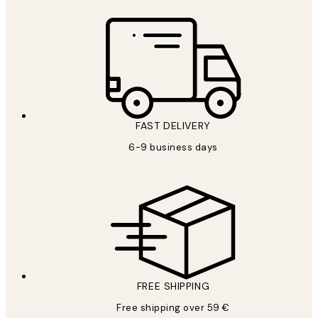
FAST DELIVERY
6-9 business days
FREE SHIPPING
Free shipping over 59 €