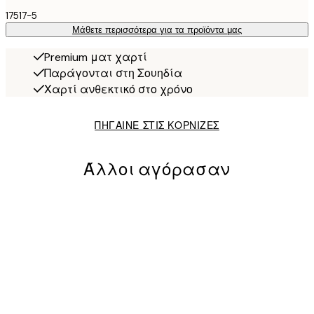
17517-5
Μάθετε περισσότερα για τα προϊόντα μας
Premium ματ χαρτί
Παράγονται στη Σουηδία
Χαρτί ανθεκτικό στο χρόνο
ΠΗΓΑΙΝΕ ΣΤΙΣ ΚΟΡΝΙΖΕΣ
Άλλοι αγόρασαν