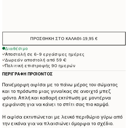
Frame
options
ΠΡΟΣΘΉΚΗ ΣΤΟ ΚΑΛΆΘΙ
-
19,95 €
Διαθέσιμο
Αποστολή σε 6-9 εργάσιμες ημέρες
Δωρεάν αποστολή από 59 €
Πολιτική επιστροφής 90 ημερών
ΠΕΡΙΓΡΑΦΉ ΠΡΟΪΌΝΤΟΣ
Πανέμορφη αφίσα με το πάνω μέρος του σώματος
και το πρόσωπο μιας γυναίκας σε ανοιχτό μπεζ
φόντο. Απλή και καθαρή εκτύπωση με μοντέρνα
εμφάνιση για να κάνει το σπίτι σας πιο κομψό.
Η αφίσα εκτυπώνεται με λευκό περιθώριο γύρω από
την εικόνα για να πλαισιώνει όμορφα το σχέδιο.