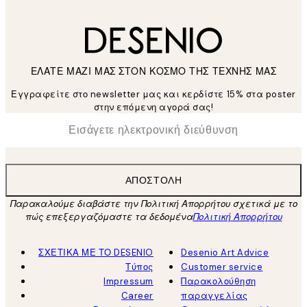
ΕΛΑΤΕ ΜΑΖΙ ΜΑΣ ΣΤΟΝ ΚΟΣΜΟ ΤΗΣ ΤΕΧΝΗΣ ΜΑΣ
Εγγραφείτε στο newsletter μας και κερδίστε 15% στα poster
στην επόμενη αγορά σας!
*
Ηλεκτρονική Διεύθυνση
ΑΠΟΣΤΟΛΉ
Παρακαλούμε διαβάστε την Πολιτική Απορρήτου σχετικά με το
πώς επεξεργαζόμαστε τα δεδομένα
Πολιτική Απορρήτου
ΣΧΕΤΙΚΑ ΜΕ ΤΟ DESENIO
Desenio Art Advice
Τύπος
Customer service
Impressum
Παρακολούθηση
Career
παραγγελίας