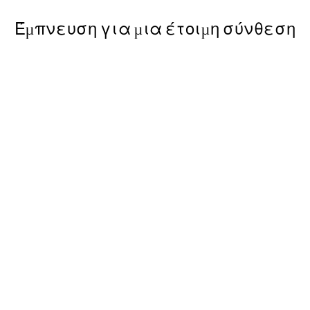
Έμπνευση για μια έτοιμη σύνθεση